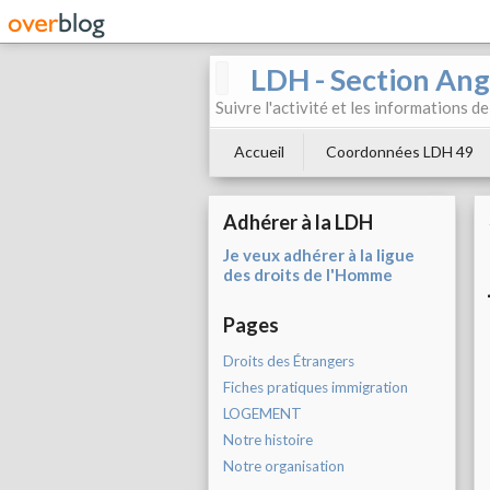
LDH - Section Ang
Suivre l'activité et les informations d
Accueil
Coordonnées LDH 49
Adhérer à la LDH
Je veux adhérer à la ligue
des droits de l'Homme
Pages
Droits des Étrangers
Fiches pratiques immigration
LOGEMENT
Notre histoire
Notre organisation