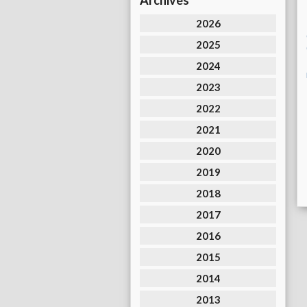
Archives
2026
2025
2024
2023
2022
2021
2020
2019
2018
2017
2016
2015
2014
2013