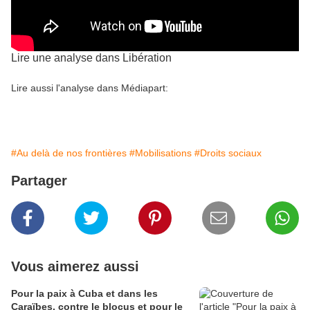
Lire une analyse dans Libération
Lire aussi l'analyse dans Médiapart:
#Au delà de nos frontières
#Mobilisations
#Droits sociaux
Partager
Vous aimerez aussi
Pour la paix à Cuba et dans les
Caraïbes, contre le blocus et pour le