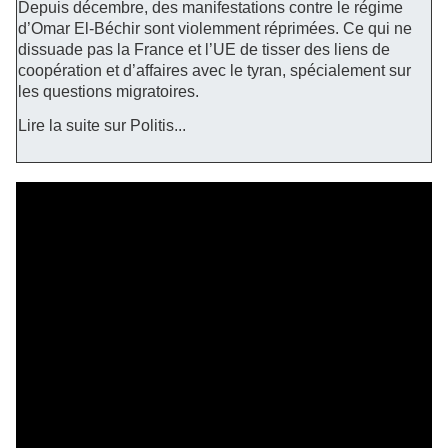
Depuis décembre, des manifestations contre le régime
d’Omar El-Béchir sont violemment réprimées. Ce qui ne
dissuade pas la France et l’UE de tisser des liens de
coopération et d’affaires avec le tyran, spécialement sur
les questions migratoires.
Lire la suite sur Politis...