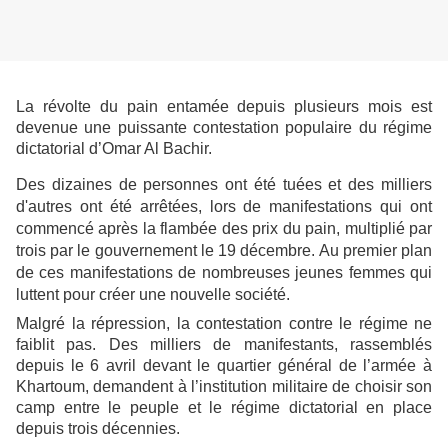
La révolte du pain entamée depuis plusieurs mois est
devenue une puissante contestation populaire du régime
dictatorial d’Omar Al Bachir.
Des dizaines de personnes ont été tuées et des milliers
d'autres ont été arrêtées, lors de manifestations qui ont
commencé après la flambée des prix du pain, multiplié par
trois par le gouvernement le 19 décembre. Au premier plan
de ces manifestations de nombreuses jeunes femmes qui
luttent pour créer une nouvelle société.
Malgré la répression, la contestation contre le régime ne
faiblit pas. Des milliers de manifestants, rassemblés
depuis le 6 avril devant le quartier général de l’armée à
Khartoum, demandent à l’institution militaire de choisir son
camp entre le peuple et le régime dictatorial en place
depuis trois décennies.