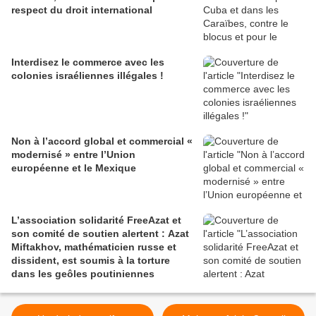
respect du droit international
Interdisez le commerce avec les
colonies israéliennes illégales !
Non à l’accord global et commercial «
modernisé » entre l’Union
européenne et le Mexique
L’association solidarité FreeAzat et
son comité de soutien alertent : Azat
Miftakhov, mathématicien russe et
dissident, est soumis à la torture
dans les geôles poutiniennes