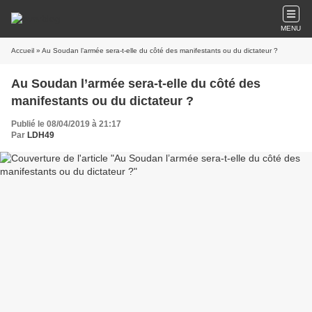
MENU
Accueil
» Au Soudan l’armée sera-t-elle du côté des manifestants ou du dictateur ?
Au Soudan l’armée sera-t-elle du côté des
manifestants ou du dictateur ?
Publié le 08/04/2019 à 21:17
Par
LDH49