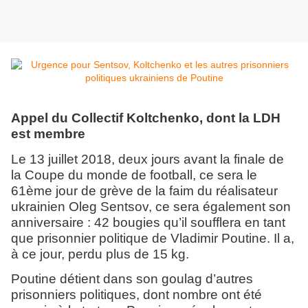
Appel du Collectif Koltchenko, dont la LDH
est membre
Le 13 juillet 2018, deux jours avant la finale de
la Coupe du monde de football, ce sera le
61ème jour de grève de la faim du réalisateur
ukrainien Oleg Sentsov, ce sera également son
anniversaire : 42 bougies qu’il soufflera en tant
que prisonnier politique de Vladimir Poutine. Il a,
à ce jour, perdu plus de 15 kg.
Poutine détient dans son goulag d’autres
prisonniers politiques, dont nombre ont été