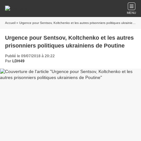
MENU
Accueil
» Urgence pour Sentsov, Koltchenko et les autres prisonniers politiques ukrainiens de Poutine
Urgence pour Sentsov, Koltchenko et les autres
prisonniers politiques ukrainiens de Poutine
Publié le 09/07/2018 à 20:22
Par
LDH49