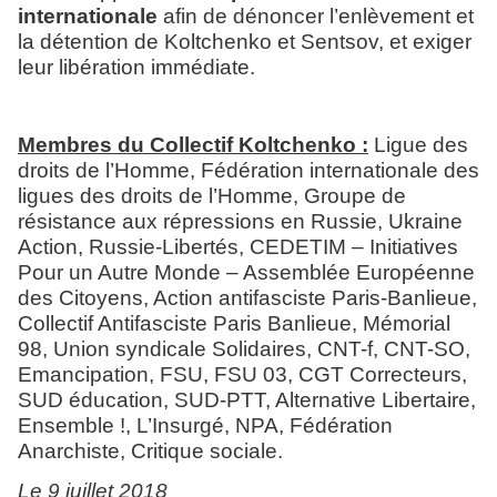
internationale
afin de dénoncer l’enlèvement et
la détention de Koltchenko et Sentsov, et exiger
leur libération immédiate.
Membres du Collectif Koltchenko :
Ligue des
droits de l’Homme, Fédération internationale des
ligues des droits de l’Homme, Groupe de
résistance aux répressions en Russie, Ukraine
Action, Russie-Libertés, CEDETIM – Initiatives
Pour un Autre Monde – Assemblée Européenne
des Citoyens, Action antifasciste Paris-Banlieue,
Collectif Antifasciste Paris Banlieue, Mémorial
98, Union syndicale Solidaires, CNT-f, CNT-SO,
Emancipation, FSU, FSU 03, CGT Correcteurs,
SUD éducation, SUD-PTT, Alternative Libertaire,
Ensemble !, L’Insurgé, NPA, Fédération
Anarchiste, Critique sociale.
Le 9 juillet 2018