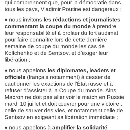
qui comprennent que, pour la démocratie dans
tous les pays, Vladimir Poutine est dangereux ;
♦ nous invitons
les rédactions et journalistes
commentant la coupe du monde
à prendre
leur responsabilité et à profiter du fort audimat
pour faire connaître lors de cette dernière
semaine de coupe du monde les cas de
Koltchenko et de Sentsov, et d’exiger leur
libération ;
♦ nous appelons
les diplomates, leaders et
officiels
(français notamment) à cesser de
cautionner les exactions de l’État russe et à
refuser d’assister à la Coupe du monde. Ainsi
Macron ne doit pas aller voir le match en Russie
mardi 10 juillet et doit œuvrer pour une victoire :
celle de sauver des vies, et notamment celle de
Sentsov en exigeant sa libération immédiate ;
♦ nous appelons à
amplifier la solidarité