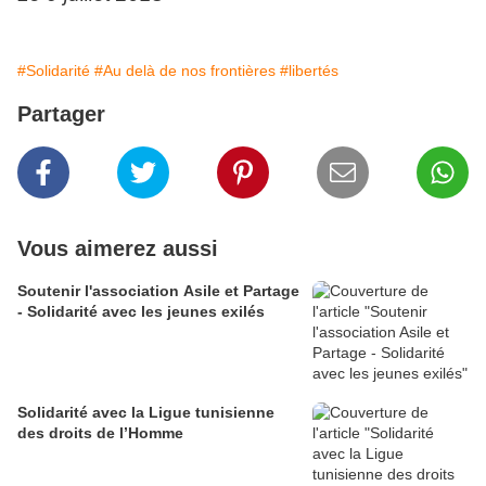
#Solidarité
#Au delà de nos frontières
#libertés
Partager
Vous aimerez aussi
Soutenir l'association Asile et Partage
- Solidarité avec les jeunes exilés
Solidarité avec la Ligue tunisienne
des droits de l’Homme