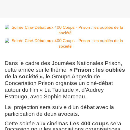
Dans le cadre des Journées Nationales Prison,
cette année sur le thème
« Prison : les oubliés
de la société »,
le Groupe Angevin de
Concertation Prison organise un ciné-débat
autour du film « La Taularde », d’Audrey
Estrougo, avec Sophie Marceau.
La projection sera suivie d’un débat avec la
participation de deux avocats.
Cette soirée aux cinémas
Les 400 coups
sera
l’occasion pour les associations organisatrices