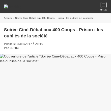
MENU
Accueil
» Soirée Ciné-Débat aux 400 Coups - Prison : les oubliés de la société
Soirée Ciné-Débat aux 400 Coups - Prison : les
oubliés de la société
Publié le 26/10/2017 à 20:15
Par
LDH49