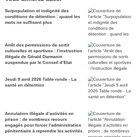
Surpopulation et indignité des
conditions de détention : quand les
mots ne suffisent plus
Arrêt des permissions de sortir
culturelles et sportives : l’instruction
illégale de Gérald Darmanin
suspendue par le Conseil d’Etat
Jeudi 9 avril 2026 Table ronde - La
santé en détention
Annulation illégale d’activités en
prison : de nombreux recours
engagés pour forcer l’administration
pénitentiaire à reprendre les activités