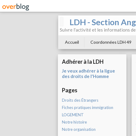
LDH - Section Ang
Suivre l'activité et les informations d
Accueil
Coordonnées LDH 49
Adhérer à la LDH
Je veux adhérer à la ligue
des droits de l'Homme
Pages
Droits des Étrangers
Fiches pratiques immigration
LOGEMENT
Notre histoire
Notre organisation