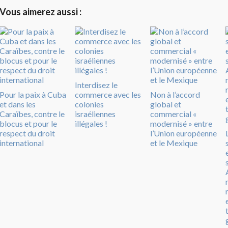
Vous aimerez aussi :
Interdisez le
Pour la paix à Cuba
commerce avec les
Non à l’accord
et dans les
colonies
global et
Caraïbes, contre le
israéliennes
commercial «
blocus et pour le
illégales !
modernisé » entre
respect du droit
l’Union européenne
international
et le Mexique