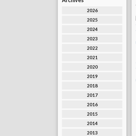
Archives
2026
2025
2024
2023
2022
2021
2020
2019
2018
2017
2016
2015
2014
2013