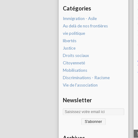
Catégories
Immigration - Asile
Au delà de nos frontières
vie politique
libertés
Justice
Droits sociaux
Citoyenneté
Mobilisations
Discriminations - Racisme
Vie de l'association
Newsletter