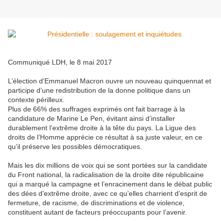
Communiqué LDH, le 8 mai 2017
L’élection d’Emmanuel Macron ouvre un nouveau quinquennat et
participe d’une redistribution de la donne politique dans un
contexte périlleux.
Plus de 66% des suffrages exprimés ont fait barrage à la
candidature de Marine Le Pen, évitant ainsi d’installer
durablement l’extrême droite à la tête du pays. La Ligue des
droits de l’Homme apprécie ce résultat à sa juste valeur, en ce
qu’il préserve les possibles démocratiques.
Mais les dix millions de voix qui se sont portées sur la candidate
du Front national, la radicalisation de la droite dite républicaine
qui a marqué la campagne et l’enracinement dans le débat public
des dées d’extrême droite, avec ce qu’elles charrient d’esprit de
fermeture, de racisme, de discriminations et de violence,
constituent autant de facteurs préoccupants pour l’avenir.