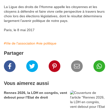
La Ligue des droits de l’Homme appelle les citoyennes et les
citoyens à défendre et faire vivre cette perspective à travers leurs
choix lors des élections législatives, dont le résultat déterminera
largement l’avenir politique de notre pays.
Paris, le 8 mai 2017
#Vie de l'association
#vie politique
Partager
Vous aimerez aussi
Rennes 2026, la LDH en congrès, vent
debout pour l’Etat de droit