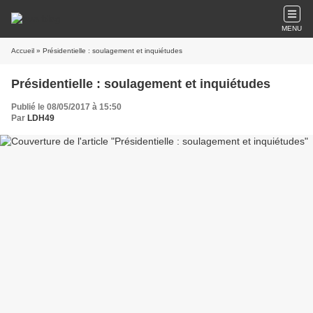
MENU
Accueil
» Présidentielle : soulagement et inquiétudes
Présidentielle : soulagement et inquiétudes
Publié le 08/05/2017 à 15:50
Par
LDH49