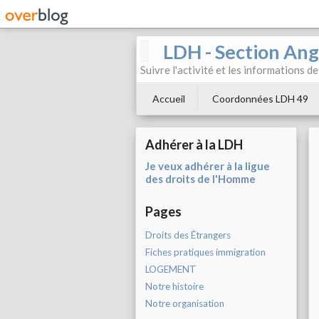
LDH - Section Ang
Suivre l'activité et les informations d
Accueil
Coordonnées LDH 49
Adhérer à la LDH
Je veux adhérer à la ligue
des droits de l'Homme
Pages
Droits des Étrangers
Fiches pratiques immigration
LOGEMENT
Notre histoire
Notre organisation