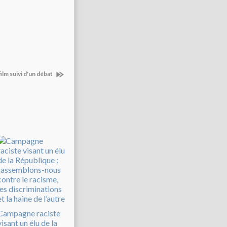
 film suivi d'un débat
Campagne raciste
visant un élu de la