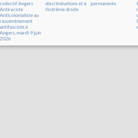
collectif Angers
discriminations et à
permanente
Antiraciste
l’extrême droite
Anticolonialiste au
rassemblement
antifasciste à
Angers, mardi 9 juin
2026