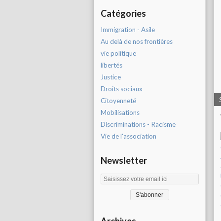
Catégories
Immigration - Asile
Au delà de nos frontières
vie politique
libertés
Justice
Droits sociaux
Citoyenneté
Mobilisations
Discriminations - Racisme
Vie de l'association
Newsletter