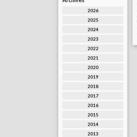
Archives
2026
2025
2024
2023
2022
2021
2020
2019
2018
2017
2016
2015
2014
2013