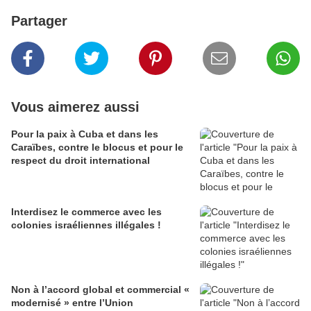
Partager
Vous aimerez aussi
Pour la paix à Cuba et dans les
Caraïbes, contre le blocus et pour le
respect du droit international
Interdisez le commerce avec les
colonies israéliennes illégales !
Non à l’accord global et commercial «
modernisé » entre l’Union