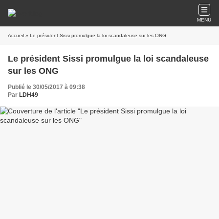
MENU
Accueil
» Le président Sissi promulgue la loi scandaleuse sur les ONG
Le président Sissi promulgue la loi scandaleuse
sur les ONG
Publié le 30/05/2017 à 09:38
Par
LDH49