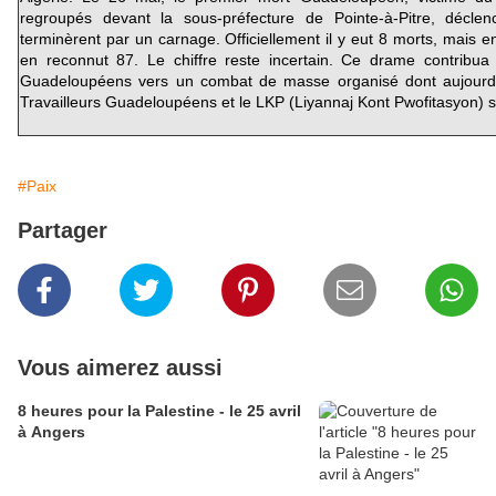
regroupés devant la sous-préfecture de Pointe-à-Pitre, décl
terminèrent par un carnage. Officiellement il y eut 8 morts, mais e
en reconnut 87. Le chiffre reste incertain. Ce drame contribua
Guadeloupéens vers un combat de masse organisé dont aujourd'
Travailleurs Guadeloupéens et le LKP (Liyannaj Kont Pwofitasyon) so
#Paix
Partager
Vous aimerez aussi
8 heures pour la Palestine - le 25 avril
à Angers