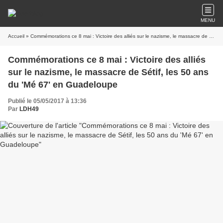
MENU
Accueil
» Commémorations ce 8 mai : Victoire des alliés sur le nazisme, le massacre de Sétif, les 50 ans du 'Mé 67' en Guadeloupe
Commémorations ce 8 mai : Victoire des alliés
sur le nazisme, le massacre de Sétif, les 50 ans
du 'Mé 67' en Guadeloupe
Publié le 05/05/2017 à 13:36
Par
LDH49