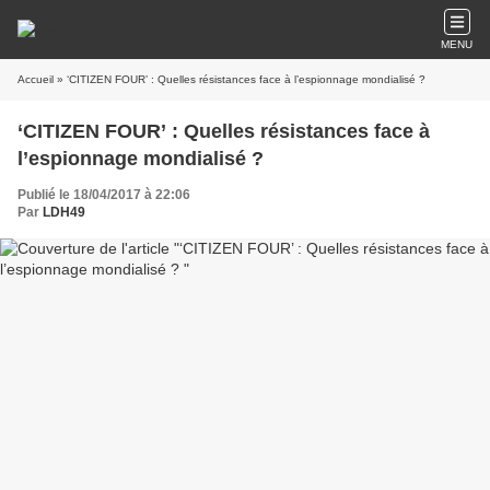
MENU
Accueil
» ‘CITIZEN FOUR’ : Quelles résistances face à l’espionnage mondialisé ?
‘CITIZEN FOUR’ : Quelles résistances face à
l’espionnage mondialisé ?
Publié le 18/04/2017 à 22:06
Par
LDH49