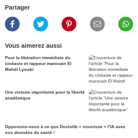
Partager
Vous aimerez aussi
Pour la libération immédiate du
cinéaste et rappeur marocain El
Mahdi Lyoubi
Une victoire importante pour la liberté
académique
Opposons-nous à ce que Doctolib « nourrisse » l’IA avec
nos données de santé !