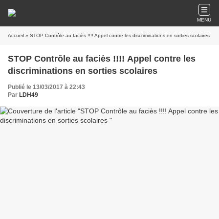
MENU
Accueil
» STOP Contrôle au faciès !!!! Appel contre les discriminations en sorties scolaires
STOP Contrôle au faciès !!!! Appel contre les
discriminations en sorties scolaires
Publié le 13/03/2017 à 22:43
Par
LDH49