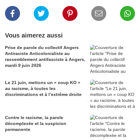
Vous aimerez aussi
Prise de parole du collectif Angers
Antiraciste Anticolonialiste au
rassemblement antifasciste à Angers,
mardi 9 juin 2026
Le 21 juin, mettons un « coup KO »
au racisme, à toutes les
discriminations et à l’extrême droite
Contre le racisme, la parole
décomplexée et la suspicion
permanente