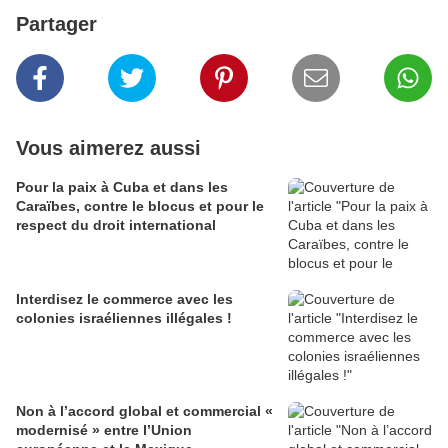
Partager
Vous aimerez aussi
Pour la paix à Cuba et dans les
Caraïbes, contre le blocus et pour le
respect du droit international
Interdisez le commerce avec les
colonies israéliennes illégales !
Non à l’accord global et commercial «
modernisé » entre l’Union