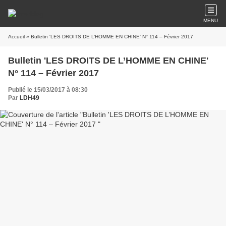
MENU
Accueil
» Bulletin 'LES DROITS DE L’HOMME EN CHINE' N° 114 – Février 2017
Bulletin 'LES DROITS DE L’HOMME EN CHINE'
N° 114 – Février 2017
Publié le 15/03/2017 à 08:30
Par
LDH49