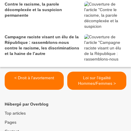
Contre le racisme, la parole
décomplexée et la suspicion
permanente
Campagne raciste visant un élu de la
République : rassemblons-nous
contre le racisme, les discriminations
et la haine de l’autre
< Droit à l'avortement
Loi sur l'égalité
Hommes/Femmes >
Hébergé par Overblog
Top articles
Pages