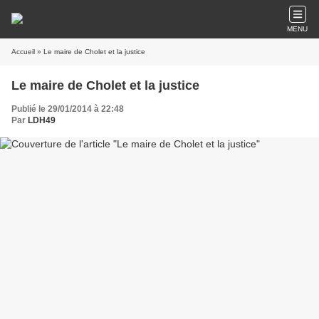
MENU
Accueil
» Le maire de Cholet et la justice
Le maire de Cholet et la justice
Publié le 29/01/2014 à 22:48
Par
LDH49