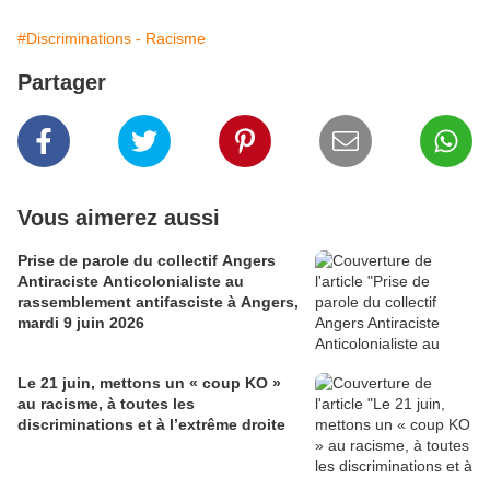
#Discriminations - Racisme
Partager
Vous aimerez aussi
Prise de parole du collectif Angers
Antiraciste Anticolonialiste au
rassemblement antifasciste à Angers,
mardi 9 juin 2026
Le 21 juin, mettons un « coup KO »
au racisme, à toutes les
discriminations et à l’extrême droite