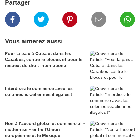
Partager
Vous aimerez aussi
Pour la paix à Cuba et dans les
Caraïbes, contre le blocus et pour le
respect du droit international
Interdisez le commerce avec les
colonies israéliennes illégales !
Non à l’accord global et commercial «
modernisé » entre l’Union
européenne et le Mexique