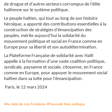
de drogue et d’autres secteurs corrompus de l’élite
haïtienne sur le système politique.
Le peuple haïtien, qui tout au long de son histoire
héroïque, a apporté des contributions essentielles à la
construction de stratégies d’émancipation des
peuples, mérite aujourd’hui la solidarité du
mouvement politique et social en France comme en
Europe pour sa liberté et son autodétermination.
La Plateforme Française de solidarité avec Haïti
appelle à la formation d’une vaste coalition politique,
syndicale, paysanne et sociale, citoyenne, en France
comme en Europe, pour appuyer le mouvement social
haïtien dans sa lutte pour l’émancipation.
Paris, le 12 mars 2024
#Au delà de nos frontières
#Pauvreté
#vie politique