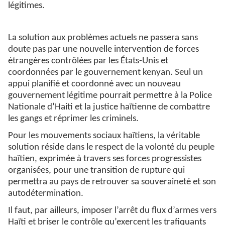
légitimes.
La solution aux problèmes actuels ne passera sans
doute pas par une nouvelle intervention de forces
étrangères contrôlées par les États-Unis et
coordonnées par le gouvernement kenyan. Seul un
appui planifié et coordonné avec un nouveau
gouvernement légitime pourrait permettre à la Police
Nationale d’Haiti et la justice haïtienne de combattre
les gangs et réprimer les criminels.
Pour les mouvements sociaux haïtiens, la véritable
solution réside dans le respect de la volonté du peuple
haïtien, exprimée à travers ses forces progressistes
organisées, pour une transition de rupture qui
permettra au pays de retrouver sa souveraineté et son
autodétermination.
Il faut, par ailleurs, imposer l’arrêt du flux d’armes vers
Haïti et briser le contrôle qu’exercent les trafiquants