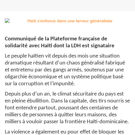
Communiqué de la Plateforme française de
solidarité avec Haïti dont la LDH est signataire
Le peuple haïtien vit depuis des mois une situation
dramatique résultant d’un chaos généralisé fabriqué
et entretenu par des gangs armés, soutenus par une
oligarchie économique et un système politique basé
sur la corruption et l’impunité.
Depuis plus d’un an, le climat sécuritaire du pays est
en pleine ébullition. Dans la capitale, des tirs nourris se
font entendre partout, poussant des centaines de
milliers de personnes à quitter leurs maisons, des
milliers à vouloir passer la frontière Haïti-dominicaine.
La violence a également eu pour effet de bloquer les