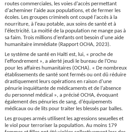
routes commerciales, les voies d’accès permettant
d’acheminer l’aide aux populations, et de fermer les
écoles. Les groupes criminels ont coupé l’accès à la
nourriture, à l’eau potable, aux soins de santé et à
l’électricité. La moitié de la population ne mange pas à
sa faim. Trois millions d’enfants ont besoin d’une aide
humanitaire immédiate (Rapport OCHA, 2023).
Le système de santé en Haïti est, lui, « proche de
l’effondrement », a alerté jeudi le bureau de l’Onu
pour les affaires humanitaires (OCHA). « De nombreux
établissements de santé sont fermés ou ont dû réduire
drastiquement leurs opérations en raison d’une
pénurie inquiétante de médicaments et de l’absence
du personnel médical », a précisé OCHA, évoquant
également des pénuries de sang, d’équipements
médicaux ou de lits pour traiter les blessés par balles.
Les groupes armés utilisent les agressions sexuelles et
le viol pour terroriser la population. Au moins 179