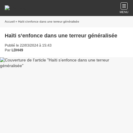
MENU
Accueil
» Haïti s’enfonce dans une terreur généralisée
Haïti s’enfonce dans une terreur généralisée
Publié le 22/03/2024 à 15:43
Par
LDH49