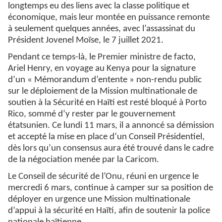
longtemps eu des liens avec la classe politique et
économique, mais leur montée en puissance remonte
à seulement quelques années, avec l’assassinat du
Président Jovenel Moïse, le 7 juillet 2021.
Pendant ce temps-là, le Premier ministre de facto,
Ariel Henry, en voyage au Kenya pour la signature
d’un « Mémorandum d’entente » non-rendu public
sur le déploiement de la Mission multinationale de
soutien à la Sécurité en Haïti est resté bloqué à Porto
Rico, sommé d’y rester par le gouvernement
étatsunien. Ce lundi 11 mars, il a annoncé sa démission
et accepté la mise en place d’un Conseil Présidentiel,
dès lors qu’un consensus aura été trouvé dans le cadre
de la négociation menée par la Caricom.
Le Conseil de sécurité de l’Onu, réuni en urgence le
mercredi 6 mars, continue à camper sur sa position de
déployer en urgence une Mission multinationale
d’appui à la sécurité en Haïti, afin de soutenir la police