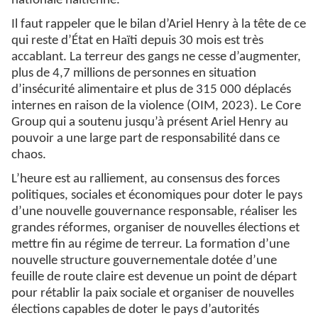
nationale haïtienne.
Il faut rappeler que le bilan d’Ariel Henry à la tête de ce
qui reste d’État en Haïti depuis 30 mois est très
accablant. La terreur des gangs ne cesse d’augmenter,
plus de 4,7 millions de personnes en situation
d’insécurité alimentaire et plus de 315 000 déplacés
internes en raison de la violence (OIM, 2023). Le Core
Group qui a soutenu jusqu’à présent Ariel Henry au
pouvoir a une large part de responsabilité dans ce
chaos.
L’heure est au ralliement, au consensus des forces
politiques, sociales et économiques pour doter le pays
d’une nouvelle gouvernance responsable, réaliser les
grandes réformes, organiser de nouvelles élections et
mettre fin au régime de terreur. La formation d’une
nouvelle structure gouvernementale dotée d’une
feuille de route claire est devenue un point de départ
pour rétablir la paix sociale et organiser de nouvelles
élections capables de doter le pays d’autorités