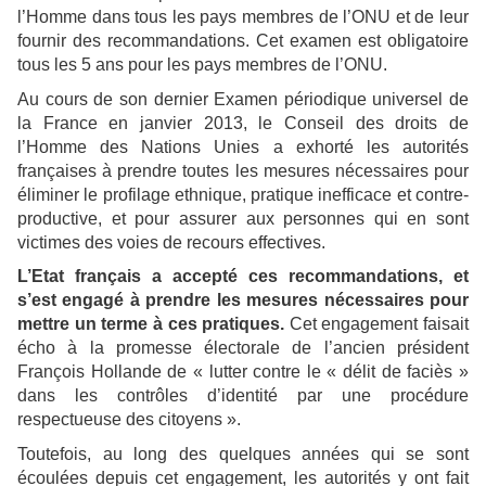
l’Homme dans tous les pays membres de l’ONU et de leur
fournir des recommandations. Cet examen est obligatoire
tous les 5 ans pour les pays membres de l’ONU.
Au cours de son dernier Examen périodique universel de
la France en janvier 2013, le Conseil des droits de
l’Homme des Nations Unies a exhorté les autorités
françaises à prendre toutes les mesures nécessaires pour
éliminer le profilage ethnique, pratique inefficace et contre-
productive, et pour assurer aux personnes qui en sont
victimes des voies de recours effectives.
L’Etat français a accepté ces recommandations, et
s’est engagé à prendre les mesures nécessaires pour
mettre un terme à ces pratiques.
Cet engagement faisait
écho à la promesse électorale de l’ancien président
François Hollande de « lutter contre le « délit de faciès »
dans les contrôles d’identité par une procédure
respectueuse des citoyens ».
Toutefois, au long des quelques années qui se sont
écoulées depuis cet engagement, les autorités y ont fait