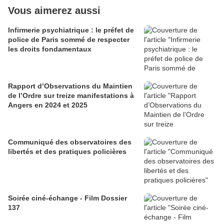
Vous aimerez aussi
Infirmerie psychiatrique : le préfet de
police de Paris sommé de respecter
les droits fondamentaux
Rapport d’Observations du Maintien
de l’Ordre sur treize manifestations à
Angers en 2024 et 2025
Communiqué des observatoires des
libertés et des pratiques policières
Soirée ciné-échange - Film Dossier
137