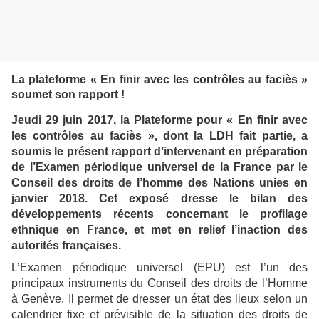
La plateforme « En finir avec les contrôles au faciès »
soumet son rapport !
Jeudi 29 juin 2017, la Plateforme pour « En finir avec
les contrôles au faciès », dont la LDH fait partie, a
soumis le présent rapport d’intervenant en préparation
de l’Examen périodique universel de la France par le
Conseil des droits de l’homme des Nations unies en
janvier 2018. Cet exposé dresse le bilan des
développements récents concernant le profilage
ethnique en France, et met en relief l’inaction des
autorités françaises.
L’Examen périodique universel (EPU) est l’un des
principaux instruments du Conseil des droits de l’Homme
à Genève. Il permet de dresser un état des lieux selon un
calendrier fixe et prévisible de la situation des droits de