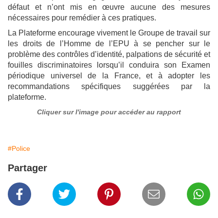
défaut et n’ont mis en œuvre aucune des mesures
nécessaires pour remédier à ces pratiques.
La Plateforme encourage vivement le Groupe de travail sur
les droits de l’Homme de l’EPU à se pencher sur le
problème des contrôles d’identité, palpations de sécurité et
fouilles discriminatoires lorsqu’il conduira son Examen
périodique universel de la France, et à adopter les
recommandations spécifiques suggérées par la
plateforme.
Cliquer sur l'image pour accéder au rapport
#Police
Partager