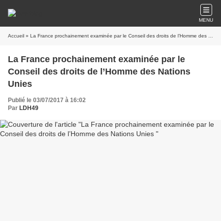
MENU
Accueil
» La France prochainement examinée par le Conseil des droits de l’Homme des Nations Unies
La France prochainement examinée par le
Conseil des droits de l’Homme des Nations
Unies
Publié le 03/07/2017 à 16:02
Par
LDH49