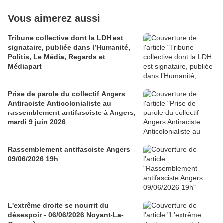
Vous aimerez aussi
Tribune collective dont la LDH est
signataire, publiée dans l’Humanité,
Politis, Le Média, Regards et
Médiapart
Prise de parole du collectif Angers
Antiraciste Anticolonialiste au
rassemblement antifasciste à Angers,
mardi 9 juin 2026
Rassemblement antifasciste Angers
09/06/2026 19h
L'extrême droite se nourrit du
désespoir - 06/06/2026 Noyant-La-