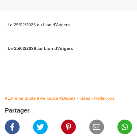
- Le 25/02/2026 au Lion d'Angers
- Le 25/02/2026 au Lion d'Angers
#Extrême droite
#Vie locale
#Débats - Idées - Réflexions
Partager