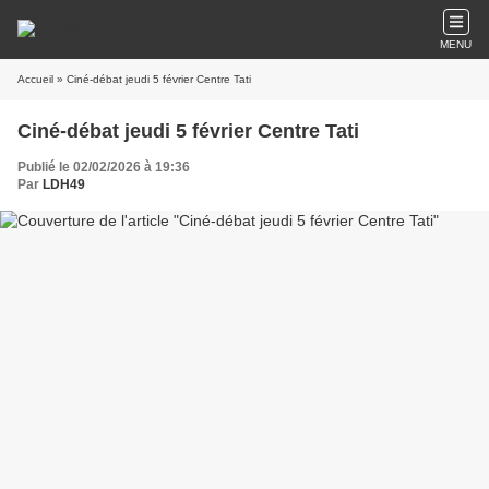
MENU
Accueil
» Ciné-débat jeudi 5 février Centre Tati
Ciné-débat jeudi 5 février Centre Tati
Publié le 02/02/2026 à 19:36
Par
LDH49