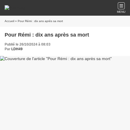
MENU
Accueil
» Pour Rémi : dix ans après sa mort
Pour Rémi : dix ans après sa mort
Publié le 26/10/2024 à 08:03
Par
LDH49