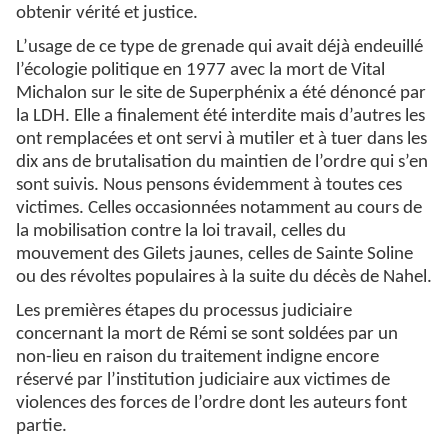
obtenir vérité et justice.
L’usage de ce type de grenade qui avait déjà endeuillé
l’écologie politique en 1977 avec la mort de Vital
Michalon sur le site de Superphénix a été dénoncé par
la LDH. Elle a finalement été interdite mais d’autres les
ont remplacées et ont servi à mutiler et à tuer dans les
dix ans de brutalisation du maintien de l’ordre qui s’en
sont suivis. Nous pensons évidemment à toutes ces
victimes. Celles occasionnées notamment au cours de
la mobilisation contre la loi travail, celles du
mouvement des Gilets jaunes, celles de Sainte Soline
ou des révoltes populaires à la suite du décès de Nahel.
Les premières étapes du processus judiciaire
concernant la mort de Rémi se sont soldées par un
non-lieu en raison du traitement indigne encore
réservé par l’institution judiciaire aux victimes de
violences des forces de l’ordre dont les auteurs font
partie.