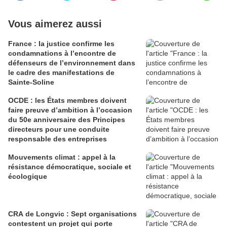
Vous aimerez aussi
France : la justice confirme les
condamnations à l’encontre de
défenseurs de l’environnement dans
le cadre des manifestations de
Sainte-Soline
OCDE : les États membres doivent
faire preuve d’ambition à l’occasion
du 50e anniversaire des Principes
directeurs pour une conduite
responsable des entreprises
Mouvements climat : appel à la
résistance démocratique, sociale et
écologique
CRA de Longvic : Sept organisations
contestent un projet qui porte