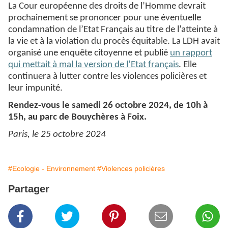
La Cour européenne des droits de l’Homme devrait
prochainement se prononcer pour une éventuelle
condamnation de l’Etat Français au titre de l’atteinte à
la vie et à la violation du procès équitable. La LDH avait
organisé une enquête citoyenne et publié
un rapport
qui mettait à mal la version de l’Etat français
. Elle
continuera à lutter contre les violences policières et
leur impunité.
Rendez-vous le samedi 26 octobre 2024, de 10h à
15h, au parc de Bouychères à Foix.
Paris, le 25 octobre 2024
#Ecologie - Environnement
#Violences policières
Partager