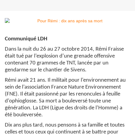
Communiqué LDH
Dans la nuit du 26 au 27 octobre 2014, Rémi Fraisse
était tué par l’explosion d’une grenade offensive
contenant 70 grammes de TNT, lancée par un
gendarme sur le chantier de Sivens.
Rémi avait 21 ans. Il militait pour l’environnement au
sein de l’association France Nature Environnement
(FNE). Il était passionné par les renoncules à feuille
d’ophioglosse. Sa mort a bouleversé toute une
génération. La LDH (Ligue des droits de l’Homme) a
été bouleversée.
Dix ans plus tard, nous pensons à sa famille et toutes
celles et tous ceux qui continuent à se battre pour