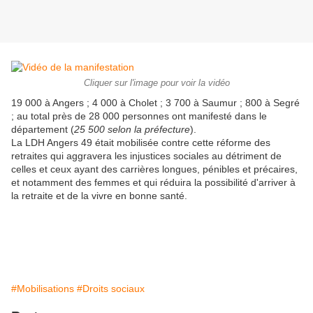
Cliquer sur l'image pour voir la vidéo
19 000 à Angers ; 4 000 à Cholet ; 3 700 à Saumur ; 800 à Segré
; au total près de 28 000 personnes ont manifesté dans le
département (
25 500 selon la préfecture
).
La LDH Angers 49 était mobilisée contre cette réforme des
retraites qui aggravera les injustices sociales au détriment de
celles et ceux ayant des carrières longues, pénibles et précaires,
et notamment des femmes et qui réduira la possibilité d'arriver à
la retraite et de la vivre en bonne santé.
#Mobilisations
#Droits sociaux