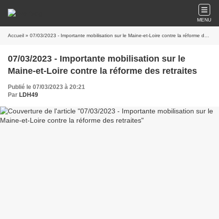
MENU
Accueil
» 07/03/2023 - Importante mobilisation sur le Maine-et-Loire contre la réforme des retraites
07/03/2023 - Importante mobilisation sur le
Maine-et-Loire contre la réforme des retraites
Publié le 07/03/2023 à 20:21
Par
LDH49