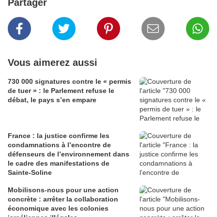
Partager
Vous aimerez aussi
730 000 signatures contre le « permis
de tuer » : le Parlement refuse le
débat, le pays s’en empare
France : la justice confirme les
condamnations à l’encontre de
défenseurs de l’environnement dans
le cadre des manifestations de
Sainte-Soline
Mobilisons-nous pour une action
concrète : arrêter la collaboration
économique avec les colonies