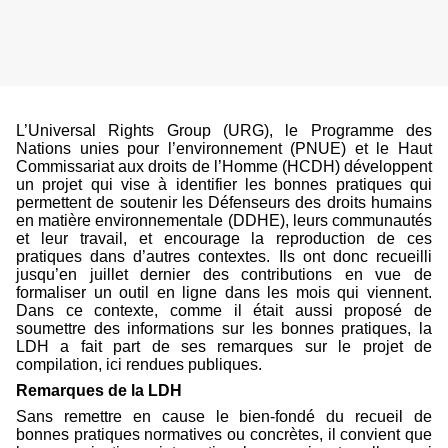
L’Universal Rights Group (URG), le Programme des
Nations unies pour l’environnement (PNUE) et le Haut
Commissariat aux droits de l’Homme (HCDH) développent
un projet qui vise à identifier les bonnes pratiques qui
permettent de soutenir les Défenseurs des droits humains
en matière environnementale (DDHE), leurs communautés
et leur travail, et encourage la reproduction de ces
pratiques dans d’autres contextes. Ils ont donc recueilli
jusqu’en juillet dernier des contributions en vue de
formaliser un outil en ligne dans les mois qui viennent.
Dans ce contexte, comme il était aussi proposé de
soumettre des informations sur les bonnes pratiques, la
LDH a fait part de ses remarques sur le projet de
compilation, ici rendues publiques.
Remarques de la LDH
Sans remettre en cause le bien-fondé du recueil de
bonnes pratiques normatives ou concrètes, il convient que