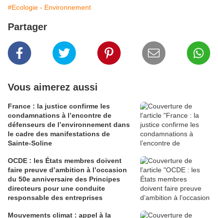
#Ecologie - Environnement
Partager
Vous aimerez aussi
France : la justice confirme les
condamnations à l’encontre de
défenseurs de l’environnement dans
le cadre des manifestations de
Sainte-Soline
OCDE : les États membres doivent
faire preuve d’ambition à l’occasion
du 50e anniversaire des Principes
directeurs pour une conduite
responsable des entreprises
Mouvements climat : appel à la