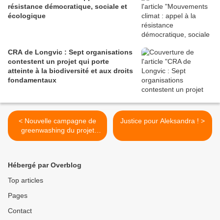
résistance démocratique, sociale et
écologique
CRA de Longvic : Sept organisations
contestent un projet qui porte
atteinte à la biodiversité et aux droits
fondamentaux
< Nouvelle campagne de
Justice pour Aleksandra ! >
greenwashing du projet
minier Montagne d’Or
Hébergé par Overblog
Top articles
Pages
Contact