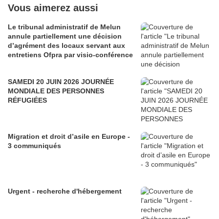
Vous aimerez aussi
Le tribunal administratif de Melun
annule partiellement une décision
d’agrément des locaux servant aux
entretiens Ofpra par visio-conférence
SAMEDI 20 JUIN 2026 JOURNÉE
MONDIALE DES PERSONNES
RÉFUGIÉES
Migration et droit d’asile en Europe -
3 communiqués
Urgent - recherche d'hébergement