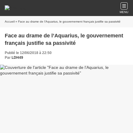
MENU
Accueil
» Face au drame de l’Aquarius, le gouvernement français justifie sa passivité
Face au drame de l’Aquarius, le gouvernement
français justifie sa passivité
Publié le 12/06/2018 à 22:50
Par
LDH49