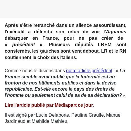
Après s'être retranché dans un silence assourdissant,
l'exécutif a défendu son refus de voir l’
Aquarius
débarquer en France, pour ne pas créer de
« précédent ».
Plusieurs députés LREM sont
consternés, les gauches sont vent debout. LR et le RN
soutiennent le choix des Italiens.
Comme nous le disions dans
notre article précédent
:
«
La
France semble avoir oublié que la fraternité est au
fronton de nos bâtiments publics et dans la devise
républicaine. Est-elle encore le pays des droits de
l'homme ou seulement celui de sa de sa déclaration?
»
Lire l’article publié par Médiapart ce jour
.
Il est signé par Lucie Delaporte, Pauline Graulle, Manuel
Jardinaud et Mathilde Mathieu.