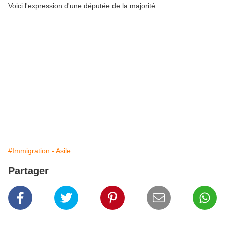
Voici l'expression d'une députée de la majorité:
#Immigration - Asile
Partager