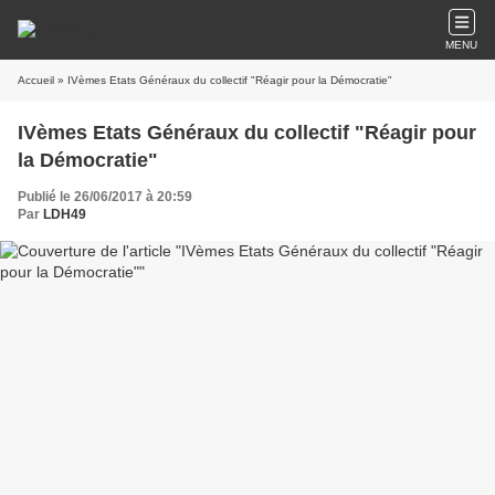
MENU
Accueil
» IVèmes Etats Généraux du collectif "Réagir pour la Démocratie"
IVèmes Etats Généraux du collectif "Réagir pour
la Démocratie"
Publié le 26/06/2017 à 20:59
Par
LDH49