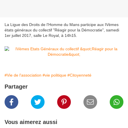
La Ligue des Droits de l'Homme du Mans participe aux IVèmes
états généraux du collectif "Réagir pour la Démocratie", samedi
1er juillet 2017, salle Le Royal, à 14h15.
#Vie de l'association
#vie politique
#Citoyenneté
Partager
Vous aimerez aussi