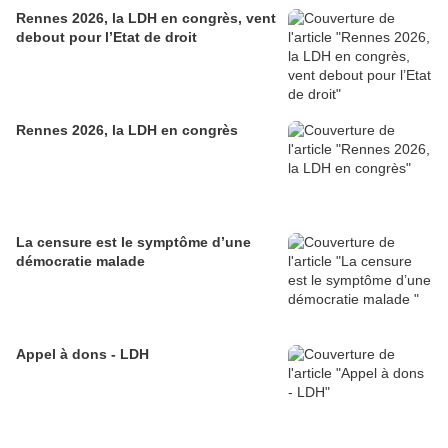
Rennes 2026, la LDH en congrès, vent
debout pour l’Etat de droit
Rennes 2026, la LDH en congrès
La censure est le symptôme d’une
démocratie malade
Appel à dons - LDH